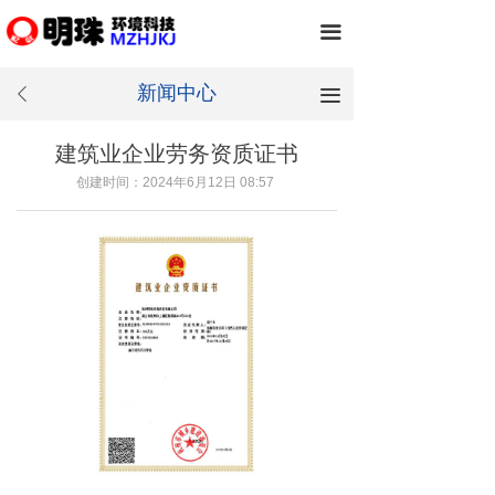
끀
新闻中心
끀
ꄴ
建筑业企业劳务资质证书
创建时间：
2024年6月12日
08:57