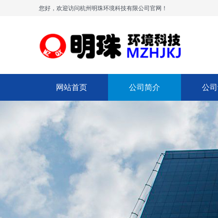
您好，欢迎访问杭州明珠环境科技有限公司官网！
网站首页
公司简介
公司