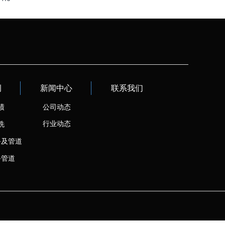
例
新闻中心
联系我们
绩
公司动态
行业动态
洗
备及管道
备管道