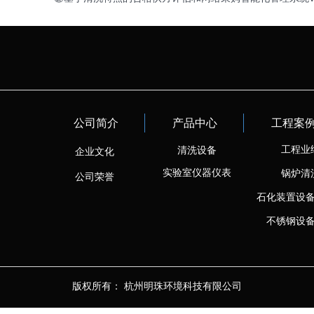
公司简介
产品中心
工程案
工程业
清洗设备
企业文化
实验室仪器仪表
锅炉清
公司荣誉
石化装置设
不锈钢设
版权所有：
杭州明珠环境科技有限公司