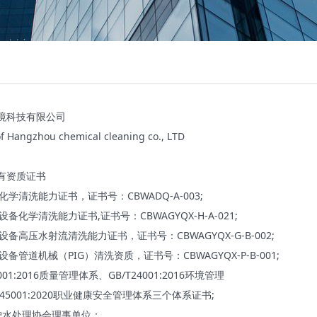
境科技有限公司
of Hangzhou chemical cleaning co., LTD
有资质证书
化学清洗能力证书，证书号：CBWADQ-A-003;
设备化学清洗能力证书,证书号：CBWAGYQX-H-A-021;
设备高压水射流清洗能力证书，证书号：CBWAGYQX-G-B-002;
设备管道机械（PIG）清洗资质，证书号：CBWAGYQX-P-B-001;
9001:2016质量管理体系、GB/T24001:2016环境管理
T45001:2020职业健康安全管理体系三个体系证书;
炉水处理协会理事单位；